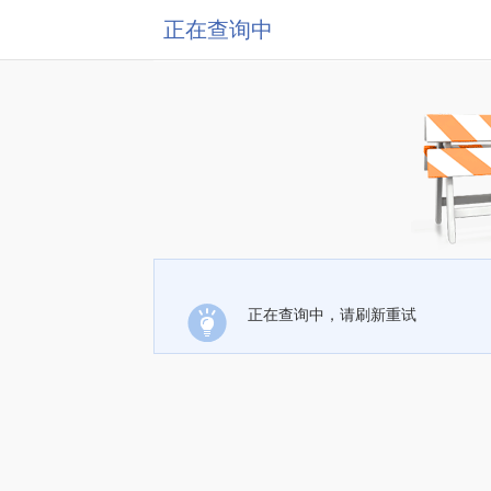
正在查询中
正在查询中，请刷新重试