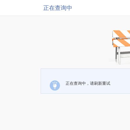
正在查询中
正在查询中，请刷新重试