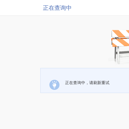
正在查询中
正在查询中，请刷新重试