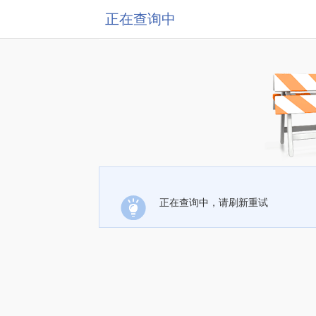
正在查询中
正在查询中，请刷新重试