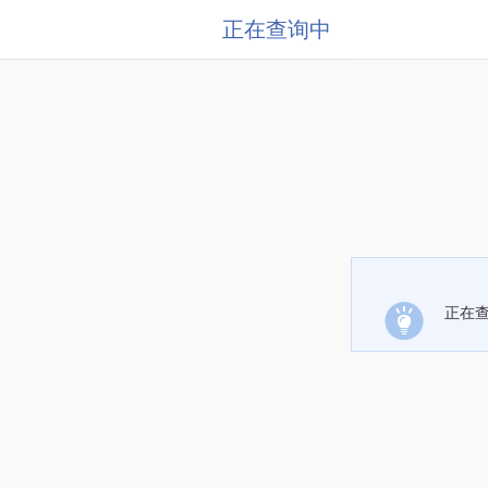
正在查询中
正在