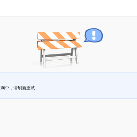
查询中，请刷新重试