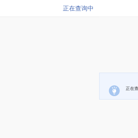
正在查询中
正在