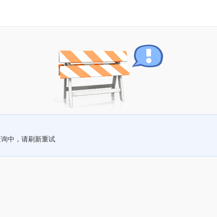
查询中，请刷新重试