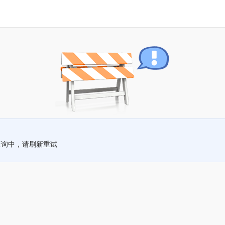
查询中，请刷新重试