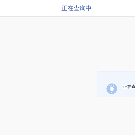
正在查询中
正在